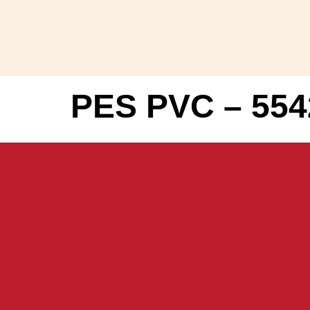
PES PVC – 554