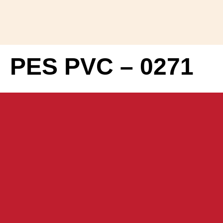
PES PVC – 0271