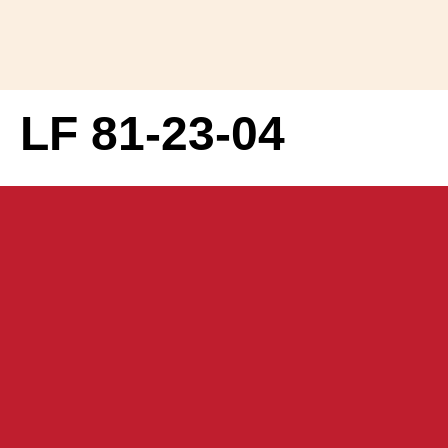
LF 81-23-04